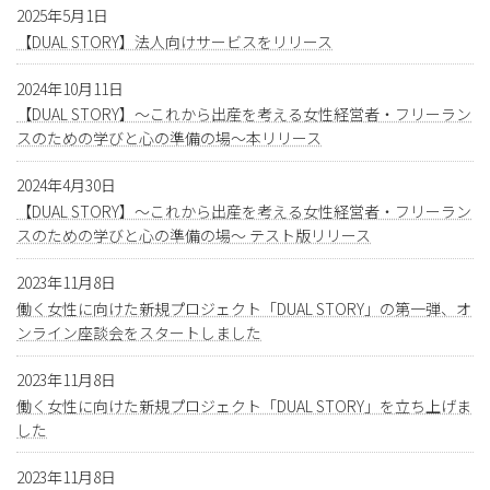
2025年5月1日
【DUAL STORY】法人向けサービスをリリース
2024年10月11日
【DUAL STORY】〜これから出産を考える女性経営者・フリーラン
スのための学びと心の準備の場〜本リリース
2024年4月30日
【DUAL STORY】〜これから出産を考える女性経営者・フリーラン
スのための学びと心の準備の場〜 テスト版リリース
2023年11月8日
働く女性に向けた新規プロジェクト「DUAL STORY」の第一弾、オ
ンライン座談会をスタートしました
2023年11月8日
働く女性に向けた新規プロジェクト「DUAL STORY」を立ち上げま
した
2023年11月8日