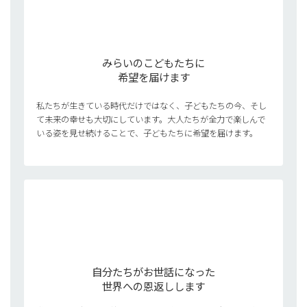
みらいのこどもたちに
希望を届けます
私たちが生きている時代だけではなく、子どもたちの今、そし
て未来の幸せも大切にしています。大人たちが全力で楽しんで
いる姿を見せ続けることで、子どもたちに希望を届けます。
自分たちがお世話になった
世界への恩返しします