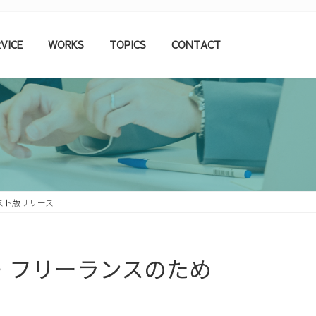
VICE
WORKS
TOPICS
CONTACT
スト版リリース
者・フリーランスのため