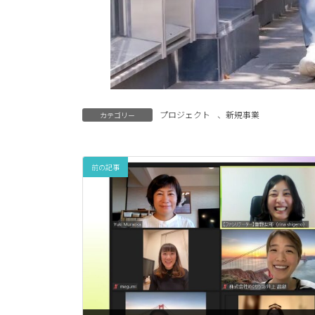
プロジェクト
、
新規事業
カテゴリー
前の記事