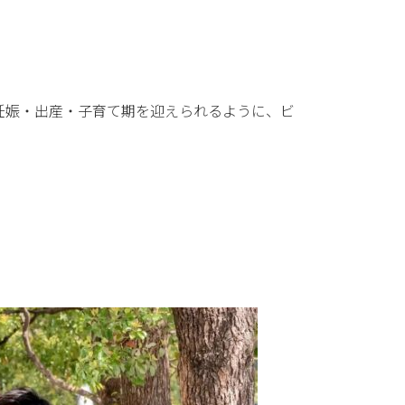
」妊娠・出産・子育て期を迎えられるように、ビ