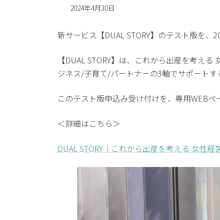
2024年4月30日
新サービス【DUAL STORY】のテスト版を、
【DUAL STORY】は、これから出産を考
ジネス/子育て/パートナーの3軸でサポートす
このテスト版申込み受け付けを、専用WEBペ
＜詳細はこちら＞
DUAL STORY｜これから出産を考える 女性経営