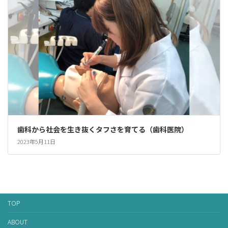
歯科から社会を生き抜くタフさを育てる（歯科医院）
2023年5月11日
TOP
ABOUT