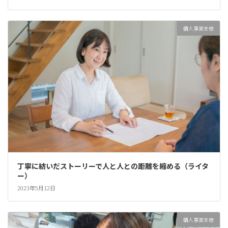
個人事業主様
丁寧に紡いだストーリーで人と人との距離を縮める（ライタ
ー）
2023年5月12日
個人事業主様