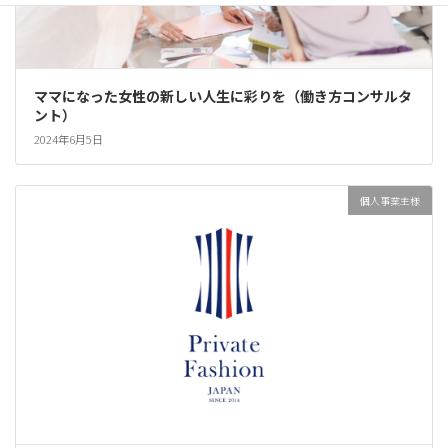
ママになった女性の新しい人生に彩りを（働き方コンサルタ
ント）
2024年6月5日
個人事業主様