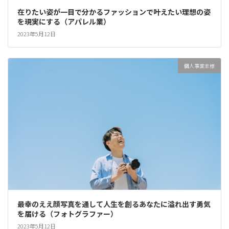
在りたい姿が一目で分かるファッションで叶えたい理想の姿
を現実にする（アパレル業）
2023年5月12日
個人事業主様
最幸のええ顔写真を通して人生を創るあなたに溢れ出す勇気
を届ける（フォトグラファー）
2023年5月12日