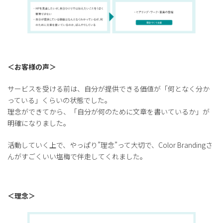
＜お客様の声＞
サービスを受ける前は、自分が提供できる価値が「何となく分か
っている」くらいの状態でした。
理念ができてから、「自分が何のために文章を書いているか」が
明確になりました。
活動していく上で、やっぱり”理念”って大切で、Color Brandingさ
んがすごくいい塩梅で伴走してくれました。
＜理念＞