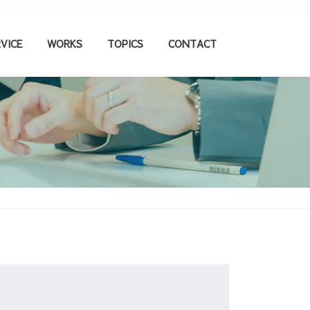
VICE
WORKS
TOPICS
CONTACT