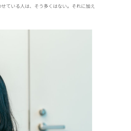
わせている人は、そう多くはない。それに加え