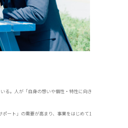
供している。人が「自身の想いや個性・特性に向き
。
の策定サポート」の需要が高まり、事業をはじめて1