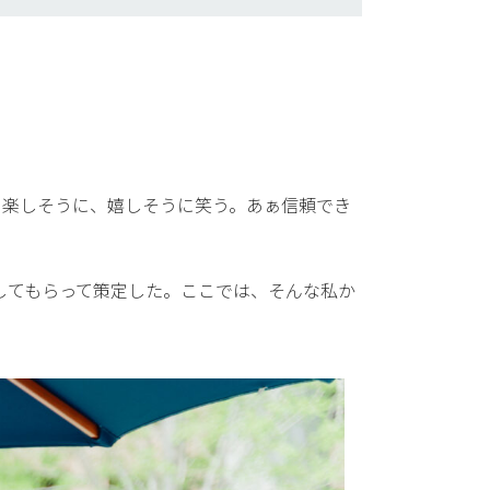
、楽しそうに、嬉しそうに笑う。あぁ信頼でき
してもらって策定した。ここでは、そんな私か