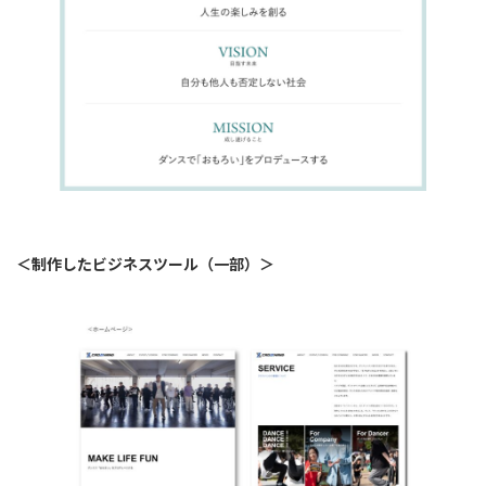
＜制作したビジネスツール（一部）＞