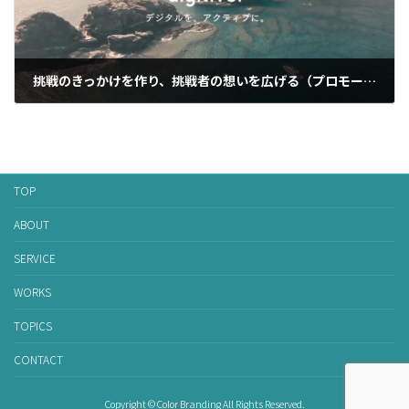
挑戦のきっかけを作り、挑戦者の想いを広げる（プロモーション支援）
2024年6月5日
TOP
ABOUT
SERVICE
WORKS
TOPICS
CONTACT
Copyright © Color Branding All Rights Reserved.