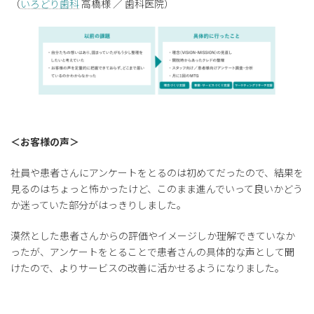
（
いろどり歯科
高橋様 ／ 歯科医院）
＜お客様の声＞
社員や患者さんにアンケートをとるのは初めてだったので、結果を
見るのはちょっと怖かったけど、このまま進んでいって良いかどう
か迷っていた部分がはっきりしました。
漠然とした患者さんからの評価やイメージしか理解できていなか
ったが、アンケートをとることで患者さんの具体的な声として聞
けたので、よりサービスの改善に活かせるようになりました。