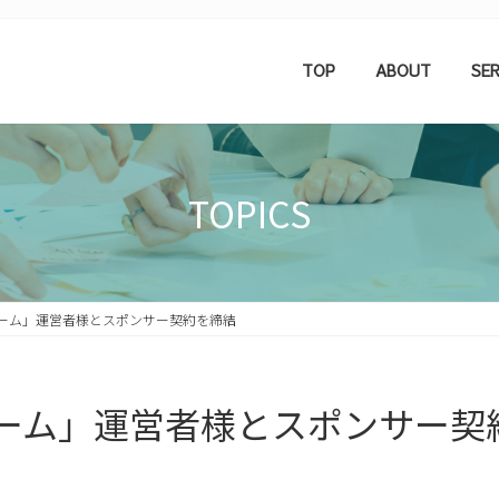
TOP
ABOUT
SER
TOPICS
ーム」運営者様とスポンサー契約を締結
ーム」運営者様とスポンサー契