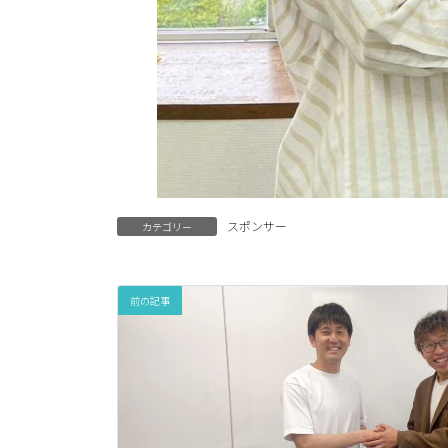
スポンサー
カテゴリー
前の記事