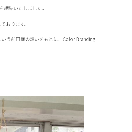
契約を締結いたしました。
しております。
様の想いをもとに、Color Branding